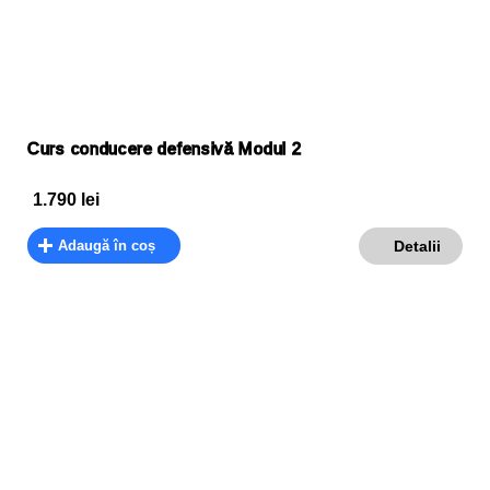
Curs conducere defensivă Modul 2
1.790
lei
Adaugă în coș
Detalii