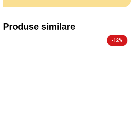
Produse similare
-12%