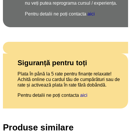
nu veți putea reprograma cursul / experiența.
Pentru detalii ne poți contacta
aici
Siguranță pentru toți
Plata în până la 5 rate pentru finanțe relaxate!
Achită online cu cardul tău de cumpărături sau de
rate și activează plata în rate fără dobândă.
Pentru detalii ne poți contacta
aici
Produse similare