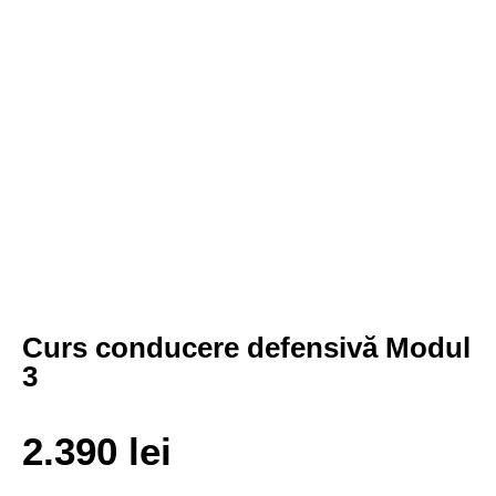
Curs conducere defensivă Modul
3
2.390
lei