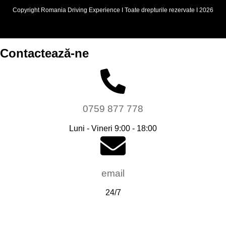
Copyright Romania Driving Experience I Toate drepturile rezervate I 2026
Contactează-ne
0759 877 778
Luni - Vineri 9:00 - 18:00
email
24/7